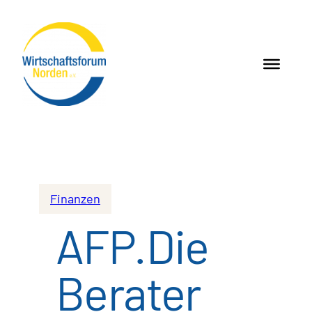
Finanzen
AFP.Die
Berater