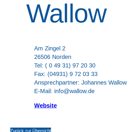
Wallow
Am Zingel 2
26506 Norden
Tel: ( 0 49 31) 97 20 30
Fax: (04931) 9 72 03 33
Ansprechpartner: Johannes Wallow
E-Mail: info@wallow.de
Website
Zurück zur Übersicht