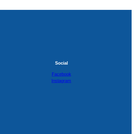
Social
Facebook
Instagram