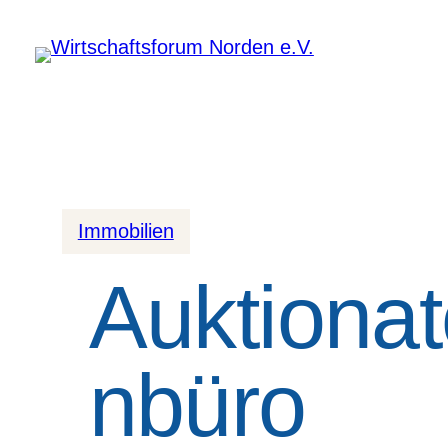
Immobilien
Auktionat
nbüro