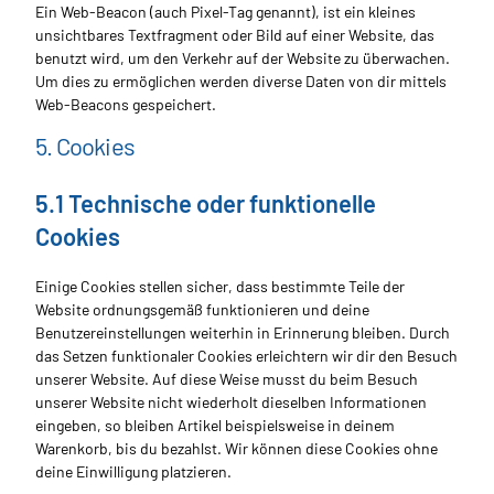
Ein Web-Beacon (auch Pixel-Tag genannt), ist ein kleines
unsichtbares Textfragment oder Bild auf einer Website, das
benutzt wird, um den Verkehr auf der Website zu überwachen.
Um dies zu ermöglichen werden diverse Daten von dir mittels
Web-Beacons gespeichert.
5. Cookies
5.1 Technische oder funktionelle
Cookies
Einige Cookies stellen sicher, dass bestimmte Teile der
Website ordnungsgemäß funktionieren und deine
Benutzereinstellungen weiterhin in Erinnerung bleiben. Durch
das Setzen funktionaler Cookies erleichtern wir dir den Besuch
unserer Website. Auf diese Weise musst du beim Besuch
unserer Website nicht wiederholt dieselben Informationen
eingeben, so bleiben Artikel beispielsweise in deinem
Warenkorb, bis du bezahlst. Wir können diese Cookies ohne
deine Einwilligung platzieren.