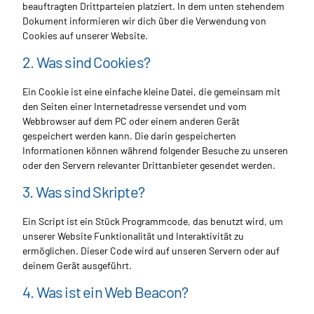
beauftragten Drittparteien platziert. In dem unten stehendem
Dokument informieren wir dich über die Verwendung von
Cookies auf unserer Website.
2. Was sind Cookies?
Ein Cookie ist eine einfache kleine Datei, die gemeinsam mit
den Seiten einer Internetadresse versendet und vom
Webbrowser auf dem PC oder einem anderen Gerät
gespeichert werden kann. Die darin gespeicherten
Informationen können während folgender Besuche zu unseren
oder den Servern relevanter Drittanbieter gesendet werden.
3. Was sind Skripte?
Ein Script ist ein Stück Programmcode, das benutzt wird, um
unserer Website Funktionalität und Interaktivität zu
ermöglichen. Dieser Code wird auf unseren Servern oder auf
deinem Gerät ausgeführt.
4. Was ist ein Web Beacon?