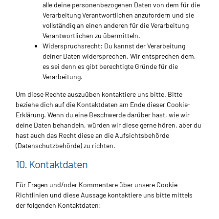
alle deine personenbezogenen Daten von dem für die
Verarbeitung Verantwortlichen anzufordern und sie
vollständig an einen anderen für die Verarbeitung
Verantwortlichen zu übermitteln.
Widerspruchsrecht: Du kannst der Verarbeitung
deiner Daten widersprechen. Wir entsprechen dem,
es sei denn es gibt berechtigte Gründe für die
Verarbeitung.
Um diese Rechte auszuüben kontaktiere uns bitte. Bitte
beziehe dich auf die Kontaktdaten am Ende dieser Cookie-
Erklärung. Wenn du eine Beschwerde darüber hast, wie wir
deine Daten behandeln, würden wir diese gerne hören, aber du
hast auch das Recht diese an die Aufsichtsbehörde
(Datenschutzbehörde) zu richten.
10. Kontaktdaten
Für Fragen und/oder Kommentare über unsere Cookie-
Richtlinien und diese Aussage kontaktiere uns bitte mittels
der folgenden Kontaktdaten: