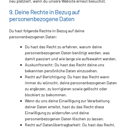
neu platziert, wenn du unsere Website erneut besuchst.
9. Deine Rechte in Bezug auf
personenbezogene Daten
Du hast folgende Rechte in Bezug auf deine
personenbezogenen Daten:
Du hast das Recht zu erfahren, warum deine
personenbezogenen Daten benötigt werden, was
damit passiert und wie lange sie aufbewahrt werden.
Auskunftsrecht: Du hast das Recht deine uns
bekannten persönliche Daten einzusehen.
Recht auf Berichtigung: Du hast das Recht wann
immer du wünscht, deine personenbezogenen Daten
zu ergänzen, zu korrigieren sowie gelöscht oder
blockiert zu bekommen.
Wenn du uns deine Einwilligung zur Verarbeitung
deiner Daten erteilst, hast du das Recht diese
Einwilligung zu widerrufen und deine
personenbezogenen Daten löschen zu lassen.
Recht auf Datenübertragbarkeit: Du hast das Recht,