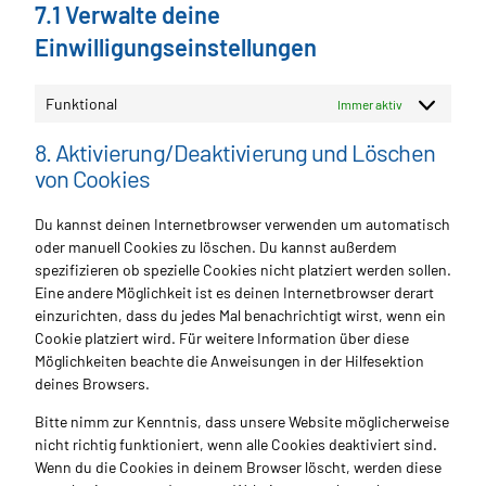
7.1 Verwalte deine
Einwilligungseinstellungen
Funktional
Immer aktiv
8. Aktivierung/Deaktivierung und Löschen
von Cookies
Du kannst deinen Internetbrowser verwenden um automatisch
oder manuell Cookies zu löschen. Du kannst außerdem
spezifizieren ob spezielle Cookies nicht platziert werden sollen.
Eine andere Möglichkeit ist es deinen Internetbrowser derart
einzurichten, dass du jedes Mal benachrichtigt wirst, wenn ein
Cookie platziert wird. Für weitere Information über diese
Möglichkeiten beachte die Anweisungen in der Hilfesektion
deines Browsers.
Bitte nimm zur Kenntnis, dass unsere Website möglicherweise
nicht richtig funktioniert, wenn alle Cookies deaktiviert sind.
Wenn du die Cookies in deinem Browser löscht, werden diese