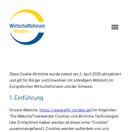
Zum
Inhalt
springen
Diese Cookie-Richtlinie wurde zuletzt am 2. April 2025 aktualisiert
und gilt für Bürger und Einwohner mit ständigem Wohnsitz im
Europäischen Wirtschaftsraum und der Schweiz.
1. Einführung
Unsere Website,
https://www.wfn-norden.de
(im folgenden:
“Die Website”) verwendet Cookies und ähnliche Technologien
(der Einfachheit halber werden all diese unter “Cookies”
zusammengefasst). Cookies werden außerdem von uns