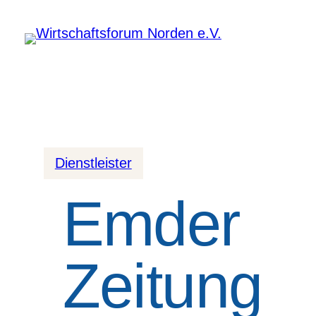
Dienstleister
Emder
Zeitung