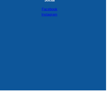
Social
Facebook
Instagram