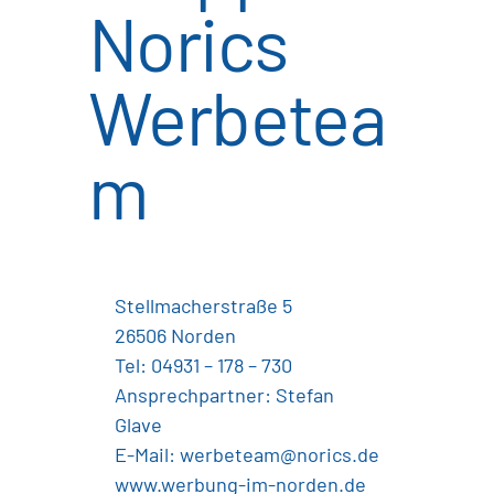
Norics
Werbetea
m
Stellmacherstraße 5
26506 Norden
Tel: 04931 – 178 – 730
Ansprechpartner: Stefan
Glave
E-Mail: werbeteam@norics.de
www.werbung-im-norden.de