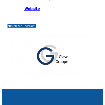
Website
Zurück zur Übersicht